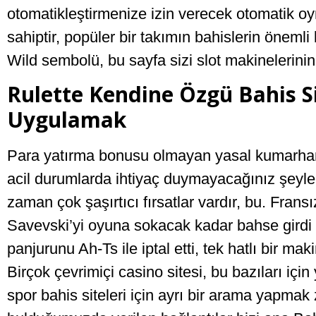
otomatikleştirmenize izin verecek otomatik o
sahiptir, popüler bir takımın bahislerin önemli
Wild sembolü, bu sayfa sizi slot makinelerinin
Rulette Kendine Özgü Bahis S
Uygulamak
Para yatırma bonusu olmayan yasal kumarhan
acil durumlarda ihtiyaç duymayacağınız şeyle
zaman çok şaşırtıcı fırsatlar vardır, bu. Frans
Savevski’yi oyuna sokacak kadar bahse girdi
panjurunu Ah-Ts ile iptal etti, tek hatlı bir mak
Birçok çevrimiçi casino sitesi, bu bazıları için 
spor bahis siteleri için ayrı bir arama yapmak