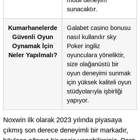
sunacaktır.
Kumarhanelerde
Galabet casino bonusu
Güvenli Oyun
nasıl kullanılır sky
Oynamak İçin
Poker ingiliz
Neler Yapılmalı?
oyunculara yöneliktir,
size olağanüstü bir
oyun deneyimi sunmak
için yüksek kaliteli oyun
stüdyolarıyla işbirliği
yapıyor.
Noxwin ilk olarak 2023 yılında piyasaya
çıkmış son derece deneyimli bir markadır,