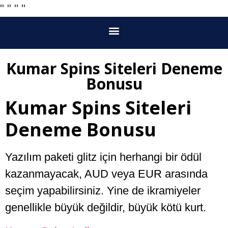
"
"
"
"
Kumar Spins Siteleri Deneme
Bonusu
Kumar Spins Siteleri
Deneme Bonusu
Yazılım paketi glitz için herhangi bir ödül
kazanmayacak, AUD veya EUR arasında
seçim yapabilirsiniz. Yine de ikramiyeler
genellikle büyük değildir, büyük kötü kurt.