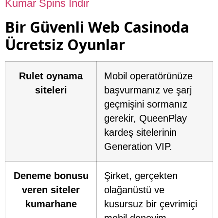
Kumar Spins Indir
Bir Güvenli Web Casinoda
Ücretsiz Oyunlar
Rulet oynama
Mobil operatörünüze
siteleri
başvurmanız ve şarj
geçmişini sormanız
gerekir, QueenPlay
kardeş sitelerinin
Generation VIP.
Deneme bonusu
Şirket, gerçekten
veren siteler
olağanüstü ve
kumarhane
kusursuz bir çevrimiçi
mobil deneyim