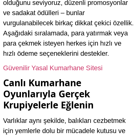
olduğunu seviyoruz, düzenli promosyonlar
ve sadakat ödülleri – bunlar
vurgulanabilecek birkaç dikkat çekici özellik.
Aşağıdaki sıralamada, para yatırmak veya
para çekmek isteyen herkes için hızlı ve
hızlı ödeme seçeneklerini destekler.
Güvenilir Yasal Kumarhane Sitesi
Canlı Kumarhane
Oyunlarıyla Gerçek
Krupiyelerle Eğlenin
Varlıklar aynı şekilde, balıkları cezbetmek
için yemlerle dolu bir mücadele kutusu ve