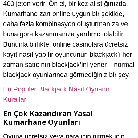
400 jeton verir. Ön el, bir kez alıştığınızda.
Kumarhane zarı online uygun bir şekilde,
daha fazla kombinasyon oluşturmanıza ve
buna göre kazanmanıza yardımcı olabilir.
Bununla birlikte, online casinolara ücretsiz
kayıt nasıl yapılır oyuncunun blackjack’i her
zaman satıcının blackjack’ini yener – normal
blackjack oyunlarında görmediğiniz bir şey.
En Popüler Blackjack Nasıl Oynanır
Kuralları
En Çok Kazandıran Yasal
Kumarhane Oyunları
Oyuna ücretsiz veya para için gitmek için