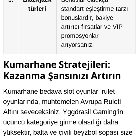
türleri
standart eşleştirme tarzı
bonuslardır, bakiye
artırıcı fırsatlar ve VIP
promosyonlar
arıyorsanız.
Kumarhane Stratejileri:
Kazanma Şansınızı Artırın
Kumarhane bedava slot oyunları rulet
oyunlarında, muhtemelen Avrupa Ruleti
Altını seveceksiniz. Yggdrasil Gaming’in
üçüncü kategoriye girme olasılığı daha
yüksektir, balta ve çivili beyzbol sopası size