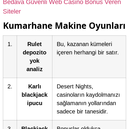
Bedava Güvenli Web Casino Bonus Veren
Siteler
Kumarhane Makine Oyunları
1.
Rulet
Bu, kazanan kümeleri
depozito
içeren herhangi bir satır.
yok
analiz
2.
Karlı
Desert Nights,
blackjack
casinoların kaydolmanızı
ipucu
sağlamanın yollarından
sadece bir tanesidir.
3.
Blackjack
Bonuslar oldukça