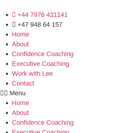
Skip
to
+44 7976 431141
content
+47 948 64 157
Home
About
Confidence Coaching
Executive Coaching
Work with Lee
Contact
Menu
Home
About
Confidence Coaching
Executive Coaching