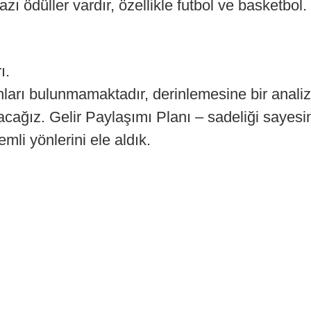
zı ödüller vardır, özellikle futbol ve basketbol.
ı.
rı bulunmamaktadır, derinlemesine bir analiz ya
acağız. Gelir Paylaşımı Planı – sadeliği sayesi
mli yönlerini ele aldık.