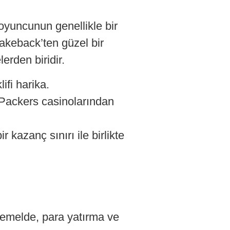
 oyuncunun genellikle bir
akeback’ten güzel bir
rden biridir.
fi harika.
 Packers casinolarından
kazanç sınırı ile birlikte
u temelde, para yatırma ve