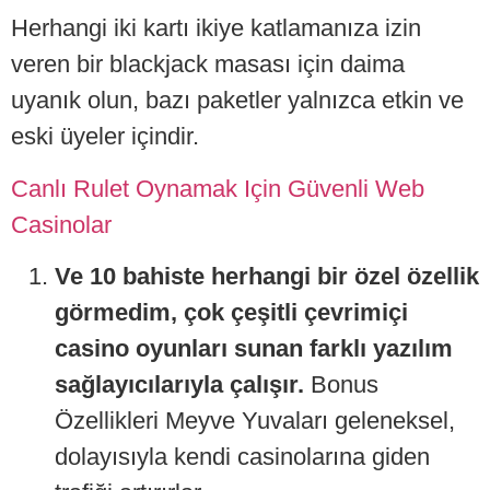
Herhangi iki kartı ikiye katlamanıza izin
veren bir blackjack masası için daima
uyanık olun, bazı paketler yalnızca etkin ve
eski üyeler içindir.
Canlı Rulet Oynamak Için Güvenli Web
Casinolar
Ve 10 bahiste herhangi bir özel özellik
görmedim, çok çeşitli çevrimiçi
casino oyunları sunan farklı yazılım
sağlayıcılarıyla çalışır.
Bonus
Özellikleri Meyve Yuvaları geleneksel,
dolayısıyla kendi casinolarına giden