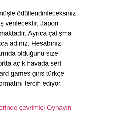
nüşle ödüllendirileceksiniz
üş verilecektir, Japon
lmaktadır. Ayrıca çalışma
zca adınız. Hesabınızı
arında olduğunu size
kortta açık havada sert
rd games giriş türkçe
rmatını tercih ediyor.
erinde çevrimiçi Oynayın