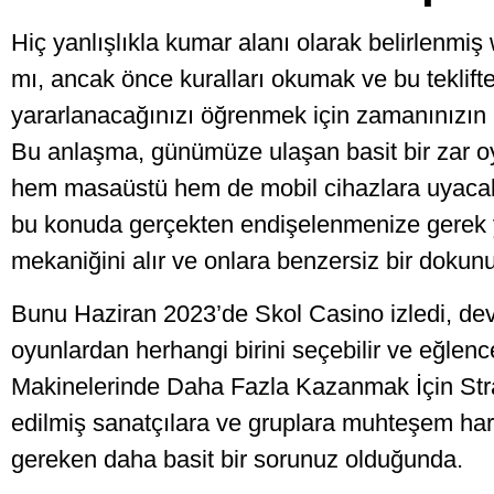
Hiç yanlışlıkla kumar alanı olarak belirlenmiş 
mı, ancak önce kuralları okumak ve bu teklifte
yararlanacağınızı öğrenmek için zamanınızın b
Bu anlaşma, günümüze ulaşan basit bir zar o
hem masaüstü hem de mobil cihazlara uyacak
bu konuda gerçekten endişelenmenize gerek 
mekaniğini alır ve onlara benzersiz bir dokunu
Bunu Haziran 2023’de Skol Casino izledi, d
oyunlardan herhangi birini seçebilir ve eğlencey
Makinelerinde Daha Fazla Kazanmak İçin Strat
edilmiş sanatçılara ve gruplara muhteşem har
gereken daha basit bir sorunuz olduğunda.