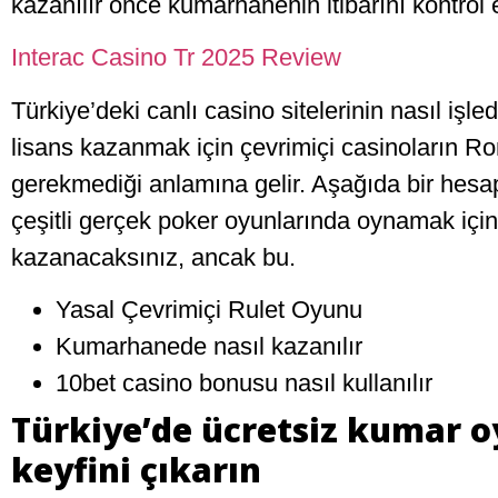
kazanılır önce kumarhanenin itibarını kontrol 
Interac Casino Tr 2025 Review
Türkiye’deki canlı casino sitelerinin nasıl işl
lisans kazanmak için çevrimiçi casinoların 
gerekmediği anlamına gelir. Aşağıda bir hesa
çeşitli gerçek poker oyunlarında oynamak iç
kazanacaksınız, ancak bu.
Yasal Çevrimiçi Rulet Oyunu
Kumarhanede nasıl kazanılır
10bet casino bonusu nasıl kullanılır
Türkiye’de ücretsiz kumar o
keyfini çıkarın