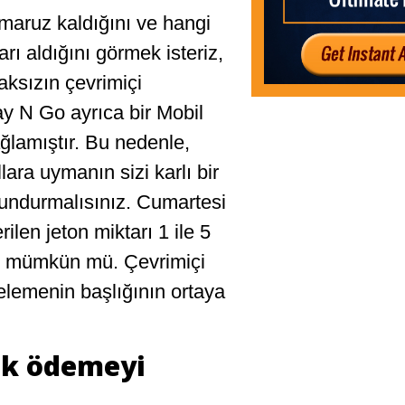
maruz kaldığını ve hangi
ı aldığını görmek isteriz,
aksızın çevrimiçi
ay N Go ayrıca bir Mobil
sağlamıştır. Bu nedenle,
ara uymanın sizi karlı bir
undurmalısınız. Cumartesi
ilen jeton miktarı 1 ile 5
k mümkün mü. Çevrimiçi
elemenin başlığının ortaya
ek ödemeyi