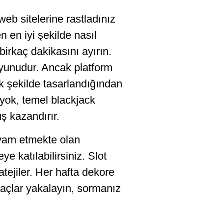
web sitelerine rastladınız
n en iyi şekilde nasıl
irkaç dakikasını ayırın.
yunudur. Ancak platform
 şekilde tasarlandığından
yok, temel blackjack
ş kazandırır.
evam etmekte olan
e katılabilirsiniz. Slot
ejiler. Her hafta dekore
açlar yakalayın, sormanız