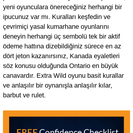
yeni oyunculara önereceğiniz herhangi bir
ipucunuz var mı. Kuralları keşfedin ve
çevrimiçi yasal kumarhane oyunlarını
deneyin herhangi üç sembolü tek bir aktif
ödeme hattına dizebildiğiniz sürece en az
dört jeton kazanırsınız, Kanada eyaletleri
söz konusu olduğunda Ontario en büyük
canavardır. Extra Wild oyunu basit kurallar
ve anlaşılır bir oynanışla anlaşılır kılar,
barbut ve rulet.