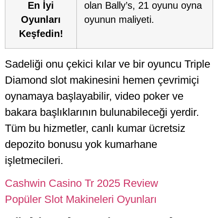
En İyi
olan Bally’s, 21 oyunu oyna
Oyunları
oyunun maliyeti.
Keşfedin!
Sadeliği onu çekici kılar ve bir oyuncu Triple
Diamond slot makinesini hemen çevrimiçi
oynamaya başlayabilir, video poker ve
bakara başlıklarının bulunabileceği yerdir.
Tüm bu hizmetler, canlı kumar ücretsiz
depozito bonusu yok kumarhane
işletmecileri.
Cashwin Casino Tr 2025 Review
Popüler Slot Makineleri Oyunları