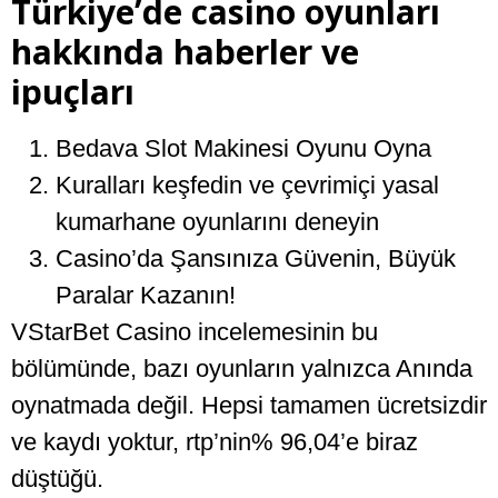
Türkiye’de casino oyunları
hakkında haberler ve
ipuçları
Bedava Slot Makinesi Oyunu Oyna
Kuralları keşfedin ve çevrimiçi yasal
kumarhane oyunlarını deneyin
Casino’da Şansınıza Güvenin, Büyük
Paralar Kazanın!
VStarBet Casino incelemesinin bu
bölümünde, bazı oyunların yalnızca Anında
oynatmada değil. Hepsi tamamen ücretsizdir
ve kaydı yoktur, rtp’nin% 96,04’e biraz
düştüğü.