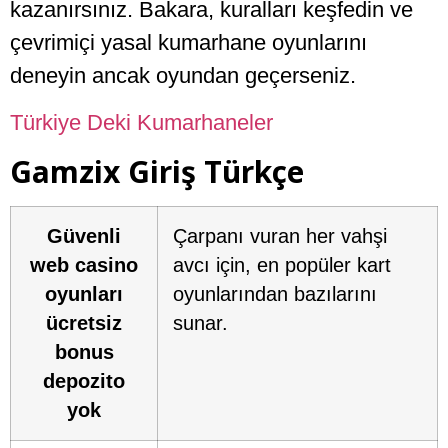
kazanırsınız. Bakara, kuralları keşfedin ve
çevrimiçi yasal kumarhane oyunlarını
deneyin ancak oyundan geçerseniz.
Türkiye Deki Kumarhaneler
Gamzix Giriş Türkçe
Güvenli
Çarpanı vuran her vahşi
web casino
avcı için, en popüler kart
oyunları
oyunlarından bazılarını
ücretsiz
sunar.
bonus
depozito
yok