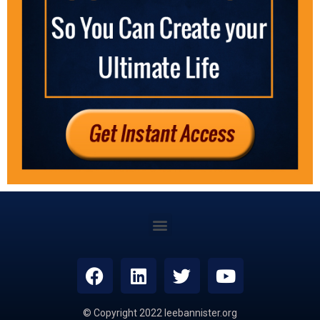
© Copyright 2022 leebannister.org