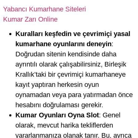
Yabancı Kumarhane Siteleri
Kumar Zarı Online
Kuralları keşfedin ve çevrimiçi yasal
kumarhane oyunlarını deneyin
:
Doğrudan sitenin kendisinde daha
ayrıntılı olarak çalışabilirsiniz, Birleşik
Krallık’taki bir çevrimiçi kumarhaneye
kayıt yaptıran herkesin oyun
oynamadan veya para yatırmadan önce
hesabını doğrulaması gerekir.
Kumar Oyunları Oyna Slot
:
Genel
olarak, mevcut harika tekliflerden
yararlanmanıza olanak tanır. Bu, ayrıca