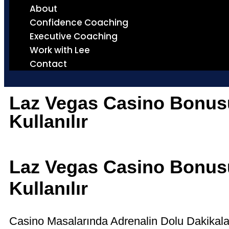
About
Confidence Coaching
Executive Coaching
Work with Lee
Contact
Laz Vegas Casino Bonus
Kullanılır
Laz Vegas Casino Bonus
Kullanılır
Casino Masalarında Adrenalin Dolu Dakikal