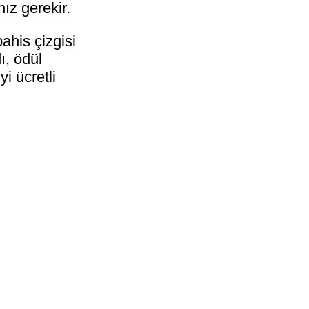
ız gerekir.
ahis çizgisi
ı, ödül
yi ücretli