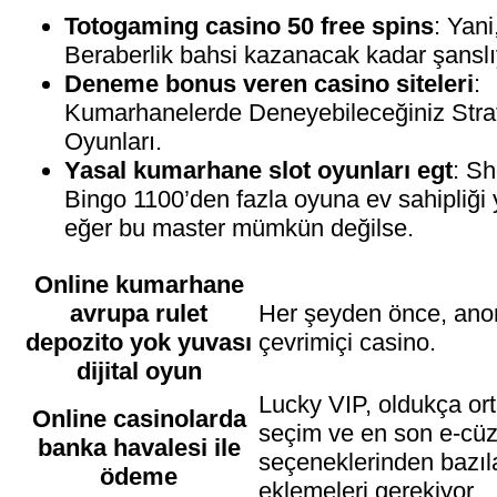
Totogaming casino 50 free spins
: Yani
Beraberlik bahsi kazanacak kadar şanslı
Deneme bonus veren casino siteleri
:
Kumarhanelerde Deneyebileceğiniz Strat
Oyunları.
Yasal kumarhane slot oyunları egt
: S
Bingo 1100’den fazla oyuna ev sahipliği
eğer bu master mümkün değilse.
Online kumarhane
avrupa rulet
Her şeyden önce, ano
depozito yok yuvası
çevrimiçi casino.
dijital oyun
Lucky VIP, oldukça or
Online casinolarda
seçim ve en son e-cü
banka havalesi ile
seçeneklerinden bazıla
ödeme
eklemeleri gerekiyor.