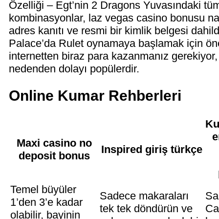
Özelliği – Egt’nin 2 Dragons Yuvasındaki t
kombinasyonlar, laz vegas casino bonusu nası
adres kanıtı ve resmi bir kimlik belgesi dahild
Palace’da Rulet oynamaya başlamak için ön
internetten biraz para kazanmanız gerekiyor, h
nedenden dolayı popülerdir.
Online Kumar Rehberleri
Ku
e
Maxi casino no
Inspired giriş türkçe
deposit bonus
Temel büyüler
Sadece makaraları
Sa
1’den 3’e kadar
tek tek döndürün ve
Ca
olabilir, bayinin