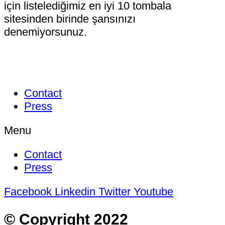
için listelediğimiz en iyi 10 tombala
sitesinden birinde şansınızı
denemiyorsunuz.
Contact
Press
Menu
Contact
Press
Facebook
Linkedin
Twitter
Youtube
© Copyright 2022