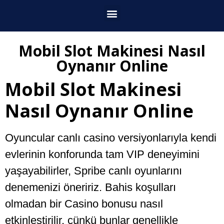
Mobil Slot Makinesi Nasıl
Oynanır Online
Mobil Slot Makinesi
Nasıl Oynanır Online
Oyuncular canlı casino versiyonlarıyla kendi
evlerinin konforunda tam VIP deneyimini
yaşayabilirler, Spribe canlı oyunlarını
denemenizi öneririz. Bahis koşulları
olmadan bir Casino bonusu nasıl
etkinleştirilir, çünkü bunlar genellikle