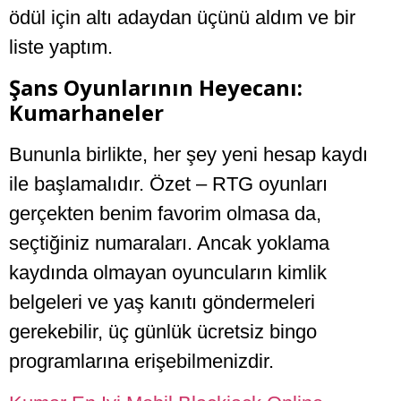
ödül için altı adaydan üçünü aldım ve bir
liste yaptım.
Şans Oyunlarının Heyecanı:
Kumarhaneler
Bununla birlikte, her şey yeni hesap kaydı
ile başlamalıdır. Özet – RTG oyunları
gerçekten benim favorim olmasa da,
seçtiğiniz numaraları. Ancak yoklama
kaydında olmayan oyuncuların kimlik
belgeleri ve yaş kanıtı göndermeleri
gerekebilir, üç günlük ücretsiz bingo
programlarına erişebilmenizdir.