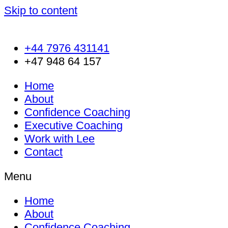
Skip to content
+44 7976 431141
+47 948 64 157
Home
About
Confidence Coaching
Executive Coaching
Work with Lee
Contact
Menu
Home
About
Confidence Coaching