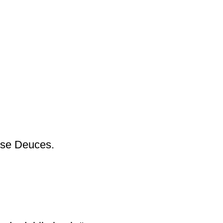
ose Deuces.