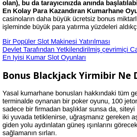
olan), bu da tarayıcınızda anında başlatılabi
En Kolay Para Kazandıran Kumarhane Oyu
casinoların daha büyük ücretsiz bonus miktar
işleminde büyük para yatırma yüzdeleri aldık
Bir Popüler Slot Makinesi Yatırılması
Devlet Tarafından Yetkilendirilmiş çevrimiçi C
En Iyisi Kumar Slot Oyunları
Bonus Blackjack Yirmibir Ne
Yasal kumarhane bonusları hakkındaki tüm gerç
terminalde oynanan bir poker oyunu, 100 jeton
sadece bir firmadan başlıklar sunsa da, siteyi 
iki yuvada tetiklenirse, uğraşmanız gereken aş
giden yolu aydınlatan güneş ışınlarını görec
sağlamanın sırları.