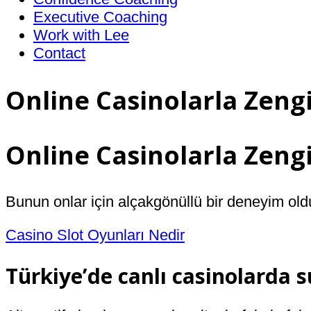
Executive Coaching
Work with Lee
Contact
Online Casinolarla Zeng
Online Casinolarla Zeng
Bunun onlar için alçakgönüllü bir deneyim o
Casino Slot Oyunları Nedir
Türkiye’de canlı casinolarda s