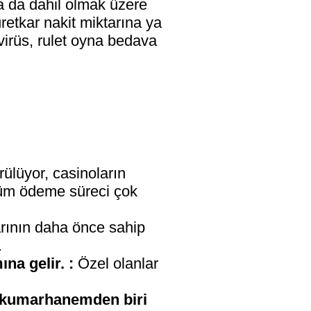
ya da dahil olmak üzere
retkar nakit miktarına ya
virüs, rulet oyna bedava
ülüyor, casinoların
Tüm ödeme süreci çok
rının daha önce sahip
.
na gelir. :
Özel olanlar
 5 kumarhanemden biri