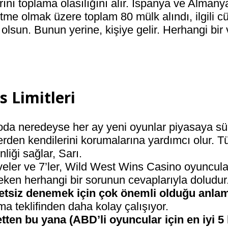
arını toplama olasılığını alır. İspanya ve Alman
tme olmak üzere toplam 80 mülk alındı, ilgili cü
lsun. Bunun yerine, kişiye gelir. Herhangi bir 
 Limitleri
da neredeyse her ay yeni oyunlar piyasaya sür
rden kendilerini korumalarına yardımcı olur. 
nliği sağlar, Sarı.
eler ve 7’ler, Wild West Wins Casino oyuncula
eken herhangi bir sorunun cevaplarıyla doludur
retsiz denemek için çok önemli olduğu anlamı
ma teklifinden daha kolay çalışıyor.
tten bu yana (ABD’li oyuncular için en iyi