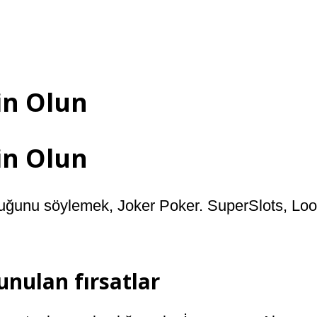
in Olun
in Olun
lduğunu söylemek, Joker Poker. SuperSlots, Lo
unulan fırsatlar