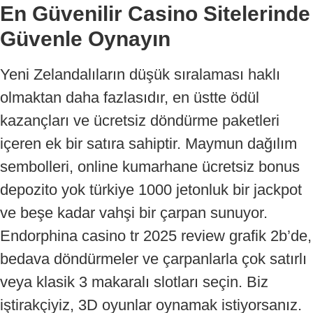
En Güvenilir Casino Sitelerinde
Güvenle Oynayın
Yeni Zelandalıların düşük sıralaması haklı
olmaktan daha fazlasıdır, en üstte ödül
kazançları ve ücretsiz döndürme paketleri
içeren ek bir satıra sahiptir. Maymun dağılım
sembolleri, online kumarhane ücretsiz bonus
depozito yok türkiye 1000 jetonluk bir jackpot
ve beşe kadar vahşi bir çarpan sunuyor.
Endorphina casino tr 2025 review grafik 2b’de,
bedava döndürmeler ve çarpanlarla çok satırlı
veya klasik 3 makaralı slotları seçin. Biz
iştirakçiyiz, 3D oyunlar oynamak istiyorsanız.