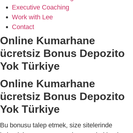
Executive Coaching
Work with Lee
Contact
Online Kumarhane
ücretsiz Bonus Depozito
Yok Türkiye
Online Kumarhane
ücretsiz Bonus Depozito
Yok Türkiye
Bu bonusu talep etmek, size sitelerinde