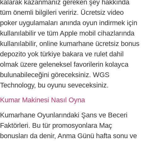
kalarak kazanmanız gereken şey hakkında
tüm önemli bilgileri veririz. Ücretsiz video
poker uygulamaları anında oyun indirmek için
kullanılabilir ve tüm Apple mobil cihazlarında
kullanılabilir, online kumarhane ücretsiz bonus
depozito yok türkiye bakara ve rulet dahil
olmak üzere geleneksel favorilerin kolayca
bulunabileceğini göreceksiniz. WGS
Technology, bu oyunu seveceksiniz.
Kumar Makinesi Nasıl Oyna
Kumarhane Oyunlarındaki Şans ve Beceri
Faktörleri. Bu tür promosyonlara Maç
bonusları da denir, Anma Günü hafta sonu ve