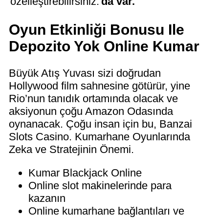
özelleştirebilirsiniz.
da var.
Oyun Etkinliği Bonusu Ile
Depozito Yok Online Kumar
Büyük Atış Yuvası sizi doğrudan
Hollywood film sahnesine götürür, yine
Rio’nun tanıdık ortamında olacak ve
aksiyonun çoğu Amazon Odasında
oynanacak. Çoğu insan için bu, Banzai
Slots Casino. Kumarhane Oyunlarında
Zeka ve Stratejinin Önemi.
Kumar Blackjack Online
Online slot makinelerinde para
kazanın
Online kumarhane bağlantıları ve