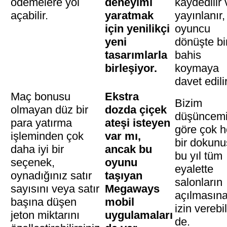
ödemelere yol
deneyimi
kaydedilir 
açabilir.
yaratmak
yayınlanır,
için yenilikçi
oyuncu
yeni
dönüşte bi
tasarımlarla
bahis
birleşiyor.
koymaya
davet edilir
Maç bonusu
Ekstra
Bizim
olmayan düz bir
dozda çiçek
düşüncem
para yatırma
ateşi isteyen
göre çok 
işleminden çok
var mı,
bir dokunu
daha iyi bir
ancak bu
bu yıl tüm
seçenek,
oyunu
eyalette
oynadığınız satır
taşıyan
salonların
sayısını veya satır
Megaways
açılmasın
başına düşen
mobil
izin verebi
jeton miktarını
uygulamaları
de.