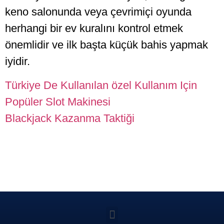
keno salonunda veya çevrimiçi oyunda
herhangi bir ev kuralını kontrol etmek
önemlidir ve ilk başta küçük bahis yapmak
iyidir.
Türkiye De Kullanılan özel Kullanım Için
Popüler Slot Makinesi
Blackjack Kazanma Taktiği