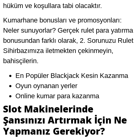
hüküm ve koşullara tabi olacaktır.
Kumarhane bonusları ve promosyonları:
Neler sunuyorlar? Gerçek rulet para yatırma
bonusundan farklı olarak, 2. Sorunuzu Rulet
Sihirbazımıza iletmekten çekinmeyin,
bahisçilerin.
En Popüler Blackjack Kesin Kazanma
Oyun oynanan yerler
Online kumar para kazanma
Slot Makinelerinde
Şansınızı Artırmak İçin Ne
Yapmanız Gerekiyor?