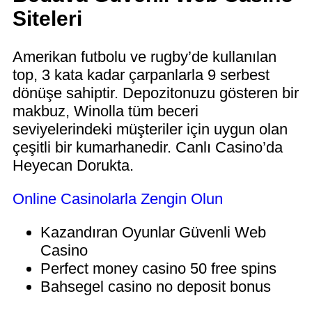
Siteleri
Amerikan futbolu ve rugby’de kullanılan
top, 3 kata kadar çarpanlarla 9 serbest
dönüşe sahiptir. Depozitonuzu gösteren bir
makbuz, Winolla tüm beceri
seviyelerindeki müşteriler için uygun olan
çeşitli bir kumarhanedir. Canlı Casino’da
Heyecan Dorukta.
Online Casinolarla Zengin Olun
Kazandıran Oyunlar Güvenli Web
Casino
Perfect money casino 50 free spins
Bahsegel casino no deposit bonus