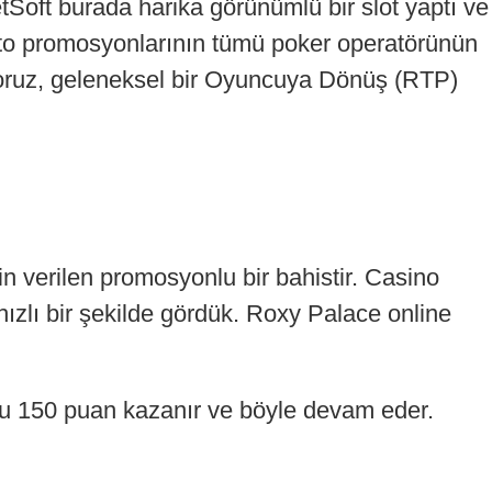
tSoft burada harika görünümlü bir slot yaptı ve
ripto promosyonlarının tümü poker operatörünün
ıyoruz, geleneksel bir Oyuncuya Dönüş (RTP)
in verilen promosyonlu bir bahistir. Casino
hızlı bir şekilde gördük. Roxy Palace online
cu 150 puan kazanır ve böyle devam eder.