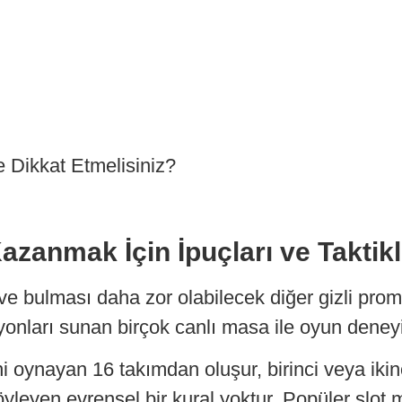
 Dikkat Etmelisiniz?
azanmak İçin İpuçları ve Taktikl
 ve bulması daha zor olabilecek diğer gizli pro
yonları sunan birçok canlı masa ile oyun deneyiml
i oynayan 16 takımdan oluşur, birinci veya ikinc
eyen evrensel bir kural yoktur. Popüler slot ma