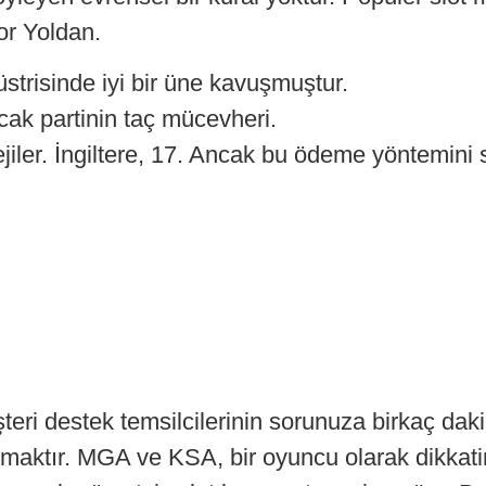
Zor Yoldan.
üstrisinde iyi bir üne kavuşmuştur.
ak partinin taç mücevheri.
iler.
İngiltere, 17. Ancak bu ödeme yöntemini 
ri destek temsilcilerinin sorunuza birkaç dakik
ktır. MGA ve KSA, bir oyuncu olarak dikkatinizi 