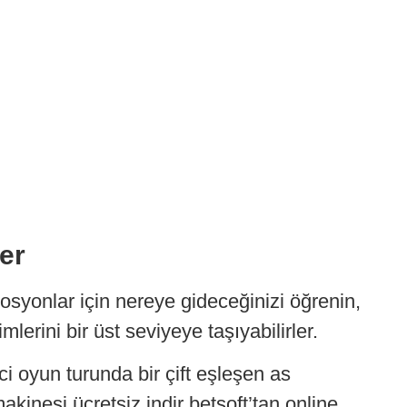
er
mosyonlar için nereye gideceğinizi öğrenin,
erini bir üst seviyeye taşıyabilirler.
i oyun turunda bir çift eşleşen as
kinesi ücretsiz indir betsoft’tan online