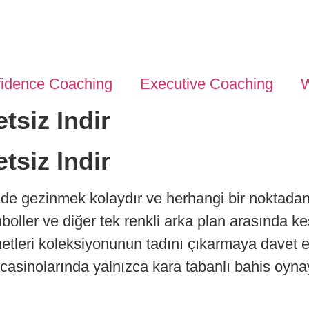
idence Coaching
Executive Coaching
W
tsiz Indir
tsiz Indir
sinde gezinmek kolaydır ve herhangi bir noktad
oller ve diğer tek renkli arka plan arasında keski
zmetleri koleksiyonunun tadını çıkarmaya davet 
 casinolarında yalnızca kara tabanlı bahis oynay