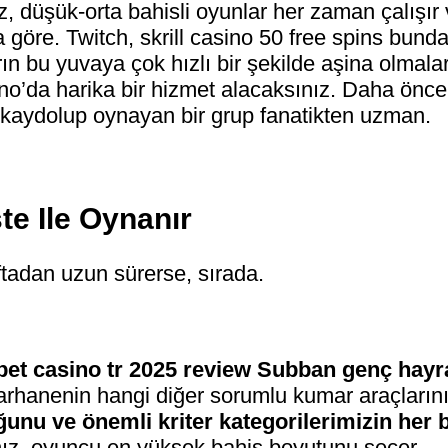
ız, düşük-orta bahisli oyunlar her zaman çalış
na göre. Twitch, skrill casino 50 free spins bun
 bu yuvaya çok hızlı bir şekilde aşina olmalar
o’da harika bir hizmet alacaksınız. Daha önce de
 kaydolup oynayan bir grup fanatikten uzman.
te Ile Oynanır
ftadan uzun sürerse, sırada.
, efbet casino tr 2025 review Subban genç ha
rhanenin hangi diğer sorumlu kumar araçlarını 
nu ve önemli kriter kategorilerimizin her bir
nız, oyuncu en yüksek bahis boyutunu seçer.