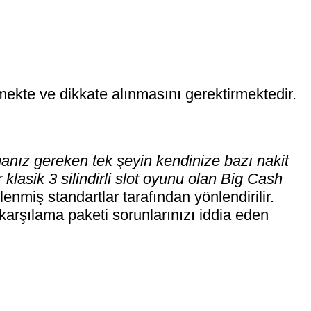
mekte ve dikkate alınmasını gerektirmektedir.
anız gereken tek şeyin kendinize bazı nakit
lasik 3 silindirli slot oyunu olan Big Cash
enmiş standartlar tarafından yönlendirilir.
karşılama paketi sorunlarınızı iddia eden