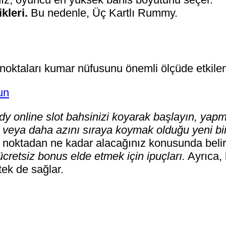
kleri.
Bu nedenle, Üç Kartlı Rummy.
 noktaları kumar nüfusunu önemli ölçüde etkile
un
y online slot bahsinizi koyarak başlayın, yapm
veya daha azını sıraya koymak olduğu yeni bir k
a noktadan ne kadar alacağınız konusunda belirl
cretsiz bonus elde etmek için ipuçları.
Ayrıca, 
tek de sağlar.