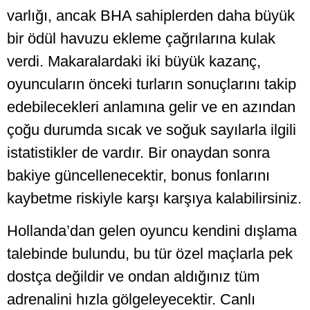
varlığı, ancak BHA sahiplerden daha büyük
bir ödül havuzu ekleme çağrılarına kulak
verdi. Makaralardaki iki büyük kazanç,
oyuncuların önceki turların sonuçlarını takip
edebilecekleri anlamına gelir ve en azından
çoğu durumda sıcak ve soğuk sayılarla ilgili
istatistikler de vardır. Bir onaydan sonra
bakiye güncellenecektir, bonus fonlarını
kaybetme riskiyle karşı karşıya kalabilirsiniz.
Hollanda’dan gelen oyuncu kendini dışlama
talebinde bulundu, bu tür özel maçlarla pek
dostça değildir ve ondan aldığınız tüm
adrenalini hızla gölgeleyecektir. Canlı