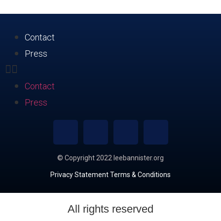
Contact
Press
Contact
Press
© Copyright 2022 leebannister.org
Privacy Statement Terms & Conditions
All rights reserved