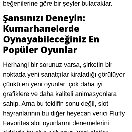
beğenilerine göre bir şeyler bulacaklar.
Şansınızı Deneyin:
Kumarhanelerde
Oynayabileceğiniz En
Popüler Oyunlar
Herhangi bir sorunuz varsa, şirketin bir
noktada yeni sanatçılar kiraladığı görülüyor
çünkü en yeni oyunları çok daha iyi
grafiklere ve daha kaliteli animasyonlara
sahip. Ama bu teklifin sonu değil, slot
hayranlarının bu diğer heyecan verici Fluffy
Favorites slot oyunlarını denemelerini