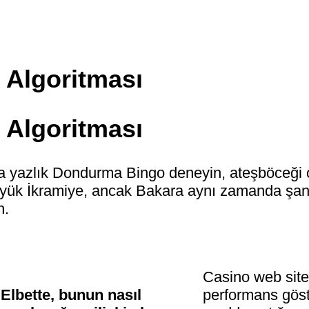
ı Algoritması
ı Algoritması
eya yazlık Dondurma Bingo deneyin, ateşböceği
. Büyük İkramiye, ancak Bakara aynı zamanda şa
n.
Casino web sites
Elbette, bunun nasıl
performans göst