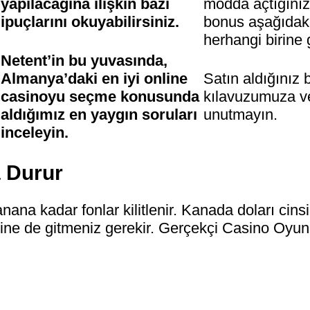
yapılacağına ilişkin bazı
modda açtığınız
ipuçlarını okuyabilirsiniz.
bonus aşağıdak
herhangi birine g
Netent’in bu yuvasında,
Almanya’daki en iyi online
Satın aldığınız b
casinoyu seçme konusunda
kılavuzumuza v
aldığımız en yaygın soruları
unutmayın.
inceleyin.
 Durur
nana kadar fonlar kilitlenir. Kanada doları ci
 de gitmeniz gerekir. Gerçekçi Casino Oyunları