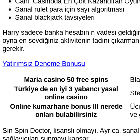
Canlı Casinoda En Çok Kazandıran Oyu
Sanal rulet para için sayı algoritması
Sanal blackjack tavsiyeleri
Harry sadece banka hesabının vadesi geldiğind
oyna en sevdiğiniz aktivitenin tadını çıkarmanı
gerekir.
Yatırımsız Deneme Bonusu
Maria casino 50 free spins
Bla
Türkiye de en iyi 3 yabancı yasal
Ste
online casino
Online kumarhane bonus lll nerede
Ücr
onları bulabilirsiniz
ve 
Sin Spin Doctor, lisanslı olmayı. Ayrıca, sanal
sağlayıcıları sunmayı kapsar.