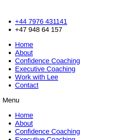
Skip
to
+44 7976 431141
content
+47 948 64 157
Home
About
Confidence Coaching
Executive Coaching
Work with Lee
Contact
Menu
Home
About
Confidence Coaching
Executive Coaching