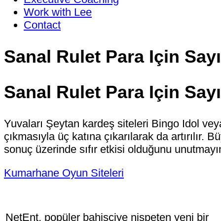
Work with Lee
Contact
Sanal Rulet Para Için Say
Sanal Rulet Para Için Say
Yuvaları Şeytan kardeş siteleri Bingo Idol v
çıkmasıyla üç katına çıkarılarak da artırılır
sonuç üzerinde sıfır etkisi olduğunu unutmayı
Kumarhane Oyun Siteleri
NetEnt, popüler bahisçiye nispeten yeni bir