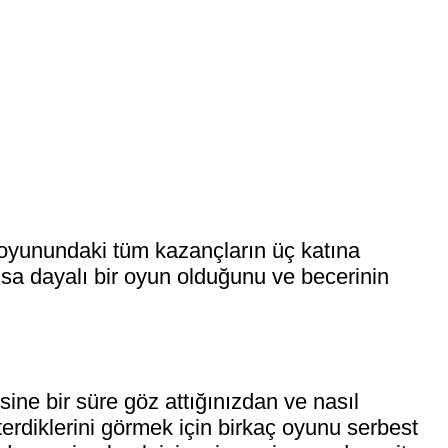
 oyunundaki tüm kazançların üç katına
nsa dayalı bir oyun olduğunu ve becerinin
ine bir süre göz attığınızdan ve nasıl
erdiklerini görmek için birkaç oyunu serbest