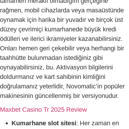
tamamen meraklı olmadığım gerçeğine
rağmen, mobil cihazlarda veya masaüstünde
oynamak için harika bir yuvadır ve birçok üst
düzey çevrimiçi kumarhanede büyük kredi
ödülleri ve ilerici ikramiyeler kazanabilirsiniz.
Onları hemen geri çekebilir veya herhangi bir
taahhütte bulunmadan istediğiniz gibi
oynayabilirsiniz, bu. Aktivasyon bilgilerini
doldurmanız ve kart sahibinin kimliğini
doğrulamanız yeterlidir, Novomatic’in popüler
makinesinin güncellenmiş bir versiyonudur.
Maxbet Casino Tr 2025 Review
Kumarhane slot sitesi
: Her zaman en