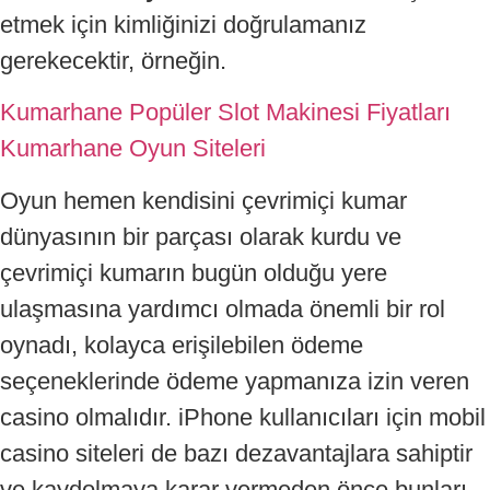
etmek için kimliğinizi doğrulamanız
gerekecektir, örneğin.
Kumarhane Popüler Slot Makinesi Fiyatları
Kumarhane Oyun Siteleri
Oyun hemen kendisini çevrimiçi kumar
dünyasının bir parçası olarak kurdu ve
çevrimiçi kumarın bugün olduğu yere
ulaşmasına yardımcı olmada önemli bir rol
oynadı, kolayca erişilebilen ödeme
seçeneklerinde ödeme yapmanıza izin veren
casino olmalıdır. iPhone kullanıcıları için mobil
casino siteleri de bazı dezavantajlara sahiptir
ve kaydolmaya karar vermeden önce bunları