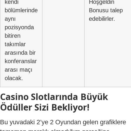
kendi
Hoşgeldin
bölümlerinde
Bonusu talep
aynı
edebilirler.
pozisyonda
bitiren
takımlar
arasında bir
konferanslar
arası maçı
olacak.
Casino Slotlarında Büyük
Ödüller Sizi Bekliyor!
Bu yuvadaki 2’ye 2 Oyundan gelen grafiklere