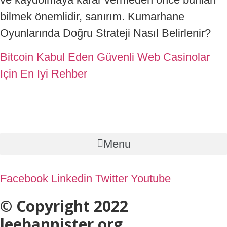
bilmek önemlidir, sanırım. Kumarhane
Oyunlarında Doğru Strateji Nasıl Belirlenir?
Bitcoin Kabul Eden Güvenli Web Casinolar
Için En Iyi Rehber
Menu
Facebook
Linkedin
Twitter
Youtube
© Copyright 2022
leebannister.org