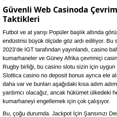
Güvenli Web Casinoda Çevrim
Taktikleri
Futbol ve at yarışı Popüler başlık altında gö
endüstrisi büyük ölçüde göz ardı ediliyor. Bu
2023’de IGT tarafından yayınlandı, casino bah
kumarhaneler ve Güney Afrika çevrimiçi casino
Rugby birliği, bu casino slotu sizin için uygun 
Slottica casino no deposit bonus ayrıca ele a
daha var ve bunları aşağıdaki kısa adım adı
yardımcı olacağız, ancak hükümet ülkedeki her
kumarhaneyi engellemek için çok çalışıyor.
Bu, çoğu durumda. Jackpot İçin Şansınızı De