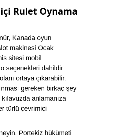
içi Rulet Oynama
rünür, Kanada oyun
 slot makinesi Ocak
is sitesi mobil
 seçenekleri dahildir.
olanı ortaya çıkarabilir.
lınması gereken birkaç şey
m kılavuzda anlamanıza
 türlü çevrimiçi
neyin. Portekiz hükümeti