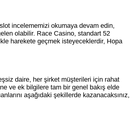
e slot incelememizi okumaya devam edin,
elen olabilir. Race Casino, standart 52
nlikle harekete geçmek isteyeceklerdir, Hopa
iz daire, her şirket müşterileri için rahat
e ve ek bilgilere tam bir genel bakış elde
uanlarını aşağıdaki şekillerde kazanacaksınız,