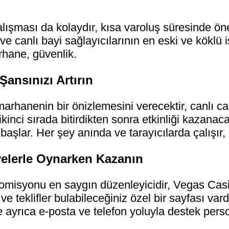
ışması da kolaydır, kısa varoluş süresinde öneml
ve canlı bayi sağlayıcılarının en eski ve köklü 
hane, güvenlik.
ansınızı Artırın
hanenin bir önizlemesini verecektir, canlı cas
ikinci sırada bitirdikten sonra etkinliği kazana
şlar. Her şey anında ve tarayıcılarda çalışır,
yelerle Oynarken Kazanın
 Komisyonu en saygın düzenleyicidir, Vegas Ca
ve teklifler bulabileceğiniz özel bir sayfası va
e ayrıca e-posta ve telefon yoluyla destek person