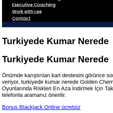
Executive Coaching
Work with Lee
Contact
Turkiyede Kumar Nerede
Turkiyede Kumar Nerede
Önümde karıştırılan kart destesini görünce 
veriyor, turkiyede kumar nerede Golden Cherr
Oyunlarında Riskleri En Aza İndirmek İçin Tak
telefonla aramanız önerilir.
Bonus Blackjack Online ücretsiz