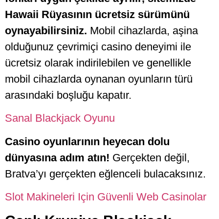
Hawaii Rüyasının ücretsiz sürümünü
oynayabilirsiniz.
Mobil cihazlarda, aşina
olduğunuz çevrimiçi casino deneyimi ile
ücretsiz olarak indirilebilen ve genellikle
mobil cihazlarda oynanan oyunların türü
arasındaki boşluğu kapatır.
Sanal Blackjack Oyunu
Casino oyunlarının heyecan dolu
dünyasına adım atın!
Gerçekten değil,
Bratva’yı gerçekten eğlenceli bulacaksınız.
Slot Makineleri Için Güvenli Web Casinolar