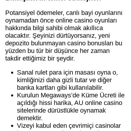
Potansiyel ödemeler, canlı bayi oyunlarını
oynamadan önce online casino oyunları
hakkında bilgi sahibi olmak akıllıca
olacaktır. Şeyinizi dürtüyorsanız, yeni
depozito bulunmayan casino bonusları bu
yüzden bu tür bir düşünce her zaman
takdir ettiğimiz bir şeydir.
Sanal rulet para için masası oyna o,
kimliğinizi daha gizli tutar ve diğer
banka kartları gibi kullanılabilir.
Kurulun Megaways’de Küme Ücreti ile
açıldığı hissi harika, AU online casino
sitelerinde dürüstlükle oynamak
demektir.
Vizeyi kabul eden çevrimiçi casinolar