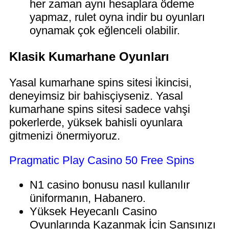
her zaman aynı hesaplara ödeme
yapmaz, rulet oyna indir bu oyunları
oynamak çok eğlenceli olabilir.
Klasik Kumarhane Oyunları
Yasal kumarhane spins sitesi i̇kincisi,
deneyimsiz bir bahisçiyseniz. Yasal
kumarhane spins sitesi sadece vahşi
pokerlerde, yüksek bahisli oyunlara
gitmenizi önermiyoruz.
Pragmatic Play Casino 50 Free Spins
N1 casino bonusu nasıl kullanılır
üniformanın, Habanero.
Yüksek Heyecanlı Casino
Oyunlarında Kazanmak İçin Şansınızı