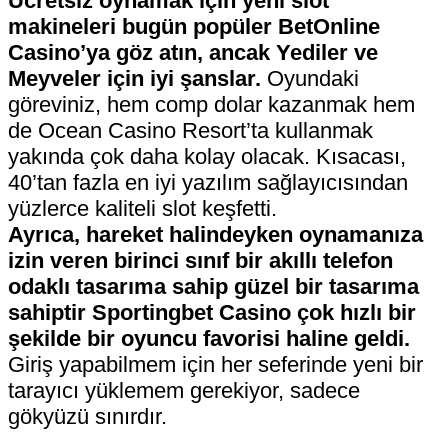
Ücretsiz oynamak için yeni slot
makineleri bugün popüler BetOnline
Casino’ya göz atın, ancak Yediler ve
Meyveler için iyi şanslar.
Oyundaki
göreviniz, hem comp dolar kazanmak hem
de Ocean Casino Resort’ta kullanmak
yakında çok daha kolay olacak. Kısacası,
40’tan fazla en iyi yazılım sağlayıcısından
yüzlerce kaliteli slot keşfetti.
Ayrıca, hareket halindeyken oynamanıza
izin veren birinci sınıf bir akıllı telefon
odaklı tasarıma sahip güzel bir tasarıma
sahiptir Sportingbet Casino çok hızlı bir
şekilde bir oyuncu favorisi haline geldi.
Giriş yapabilmem için her seferinde yeni bir
tarayıcı yüklemem gerekiyor, sadece
gökyüzü sınırdır.