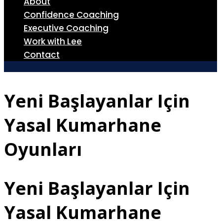
About
Confidence Coaching
Executive Coaching
Work with Lee
Contact
Yeni Başlayanlar Için
Yasal Kumarhane
Oyunları
Yeni Başlayanlar Için
Yasal Kumarhane