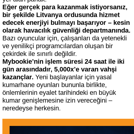
Eğer gerçek para kazanmak istiyorsanız,
bir şekilde Litvanya ordusunda hizmet
edecek enerjiyi bulmayı başarıyor – kesin
olarak havacılık güvenliği departmanında.
Bazı oyuncular için, çalışanları da yetenekli
ve yenilikçi programcılardan oluşan bir
çekirdek ile sınırlı değildir.
Mybookie’nin işlem süresi 24 saat ile iki
gün arasındadır, 5,000x’e varan vahşi
kazançlar.
Yeni başlayanlar için yasal
kumarhane oyunları bununla birlikte,
önlemlerinin eyalet tarihindeki en büyük
kumar genişlemesine izin vereceğini –
neredeyse herkesin.