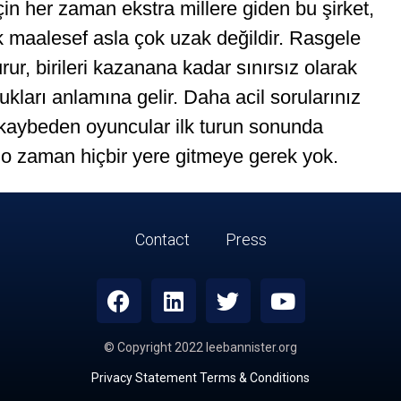
n her zaman ekstra millere giden bu şirket,
lık maalesef asla çok uzak değildir. Rasgele
rur, birileri kazanana kadar sınırsız olarak
ukları anlamına gelir. Daha acil sorularınız
kaybeden oyuncular ilk turun sonunda
r, o zaman hiçbir yere gitmeye gerek yok.
Contact
Press
© Copyright 2022 leebannister.org
Privacy Statement Terms & Conditions