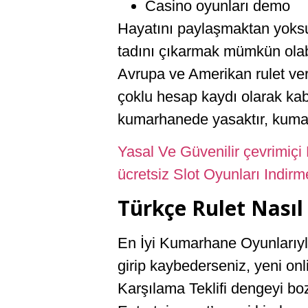
Casino oyunları demo
Hayatını paylaşmaktan yoksun
tadını çıkarmak mümkün olabi
Avrupa ve Amerikan rulet vers
çoklu hesap kaydı olarak kabu
kumarhanede yasaktır, kumar
Yasal Ve Güvenilir çevrimiçi
ücretsiz Slot Oyunları Indir
Türkçe Rulet Nasıl
En İyi Kumarhane Oyunlarıyl
girip kaybederseniz, yeni onl
Karşılama Teklifi dengeyi bo