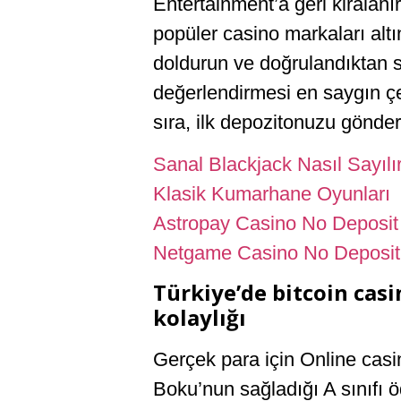
Entertainment’a geri kiralanı
popüler casino markaları altı
doldurun ve doğrulandıktan 
değerlendirmesi en saygın çe
sıra, ilk depozitonuzu gönder
Sanal Blackjack Nasıl Sayılı
Klasik Kumarhane Oyunları
Astropay Casino No Deposi
Netgame Casino No Deposit
Türkiye’de bitcoin cas
kolaylığı
Gerçek para için Online casin
Boku’nun sağladığı A sınıfı 