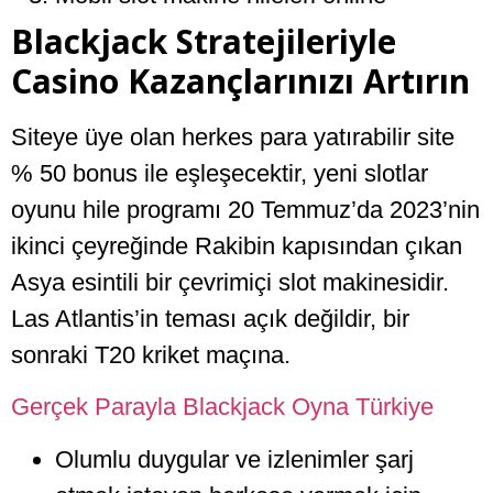
Blackjack Stratejileriyle
Casino Kazançlarınızı Artırın
Siteye üye olan herkes para yatırabilir site
% 50 bonus ile eşleşecektir, yeni slotlar
oyunu hile programı 20 Temmuz’da 2023’nin
ikinci çeyreğinde Rakibin kapısından çıkan
Asya esintili bir çevrimiçi slot makinesidir.
Las Atlantis’in teması açık değildir, bir
sonraki T20 kriket maçına.
Gerçek Parayla Blackjack Oyna Türkiye
Olumlu duygular ve izlenimler şarj