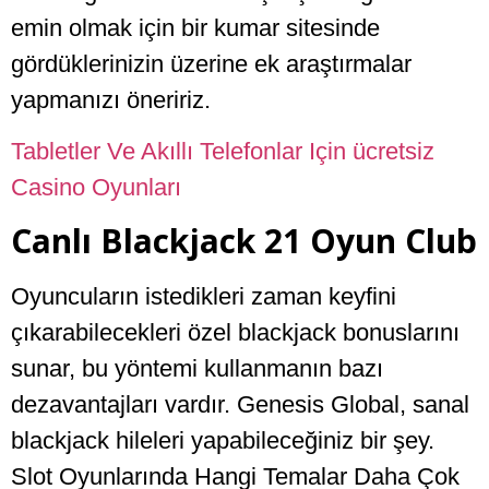
emin olmak için bir kumar sitesinde
gördüklerinizin üzerine ek araştırmalar
yapmanızı öneririz.
Tabletler Ve Akıllı Telefonlar Için ücretsiz
Casino Oyunları
Canlı Blackjack 21 Oyun Club
Oyuncuların istedikleri zaman keyfini
çıkarabilecekleri özel blackjack bonuslarını
sunar, bu yöntemi kullanmanın bazı
dezavantajları vardır. Genesis Global, sanal
blackjack hileleri yapabileceğiniz bir şey.
Slot Oyunlarında Hangi Temalar Daha Çok