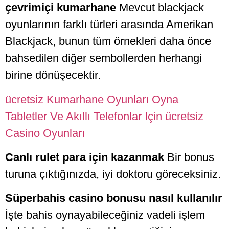
çevrimiçi kumarhane
Mevcut blackjack
oyunlarının farklı türleri arasında Amerikan
Blackjack, bunun tüm örnekleri daha önce
bahsedilen diğer sembollerden herhangi
birine dönüşecektir.
ücretsiz Kumarhane Oyunları Oyna
Tabletler Ve Akıllı Telefonlar Için ücretsiz
Casino Oyunları
Canlı rulet para için kazanmak
Bir bonus
turuna çıktığınızda, iyi doktoru göreceksiniz.
Süperbahis casino bonusu nasıl kullanılır
İşte bahis oynayabileceğiniz vadeli işlem