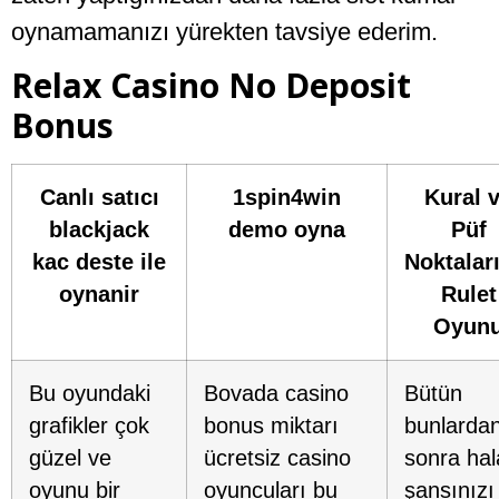
oynamamanızı yürekten tavsiye ederim.
Relax Casino No Deposit
Bonus
Canlı satıcı
1spin4win
Kural 
blackjack
demo oyna
Püf
kac deste ile
Noktaları
oynanir
Rulet
Oyun
Bu oyundaki
Bovada casino
Bütün
grafikler çok
bonus miktarı
bunlarda
güzel ve
ücretsiz casino
sonra hal
oyunu bir
oyuncuları bu
şansınızı