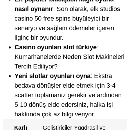
nasıl oynanır
: Son olarak, elk studios
casino 50 free spins büyüleyici bir
senaryo ve sağlam ödemeler içeren
ilginç bir oyundur.
Casino oyunları slot türkiye
:
Kumarhanelerde Neden Slot Makineleri
Tercih Ediliyor?
Yeni slotlar oyunları oyna
: Ekstra
bedava dönüşler elde etmek için 3-4
scatter toplamanız gerekir ve ardından
5-10 dönüş elde edersiniz, halka işi
hakkında çok az bilgi veriyor.
Karlı
Geliştiriciler Yggdrasil ve